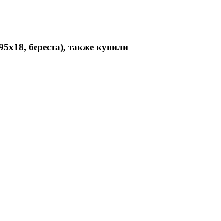
5х18, береста), также купили