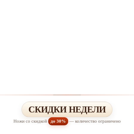
СКИДКИ НЕДЕЛИ
Ножи со скидкой
до 30%
— количество ограничено