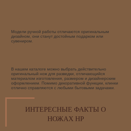
3
Модели ручной работы отличаются оригинальным
дизайном, они станут достойным подарком или
сувениром.
В нашем каталоге можно выбрать действительно
оригинальный нож для разведки, отличающийся
материалом изготовления, размером и дизайнерским
оформлением. Помимо декоративной функции, клинки
отлично справляются с любыми бытовыми задачами.
ИНТЕРЕСНЫЕ ФАКТЫ О
НОЖАХ НР