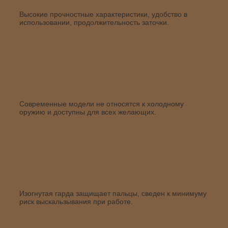
Высокие прочностные характеристики, удобство в
использовании, продолжительность заточки.
2
Современные модели не относятся к холодному
оружию и доступны для всех желающих.
3
Изогнутая гарда защищает пальцы, сведен к минимуму
риск выскальзывания при работе.