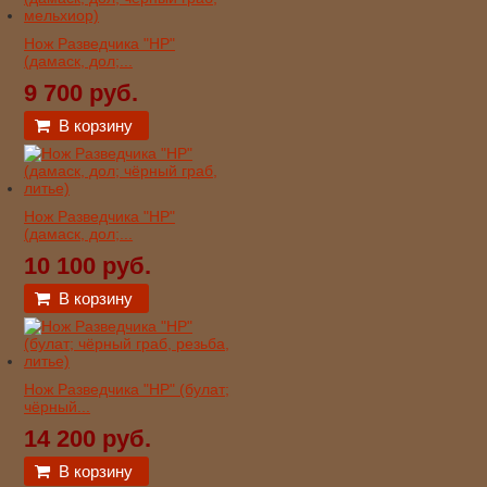
Нож Разведчика "НР"
(дамаск, дол;...
9 700 руб.
В корзину
Нож Разведчика "НР"
(дамаск, дол;...
10 100 руб.
В корзину
Нож Разведчика "НР" (булат;
чёрный...
14 200 руб.
В корзину