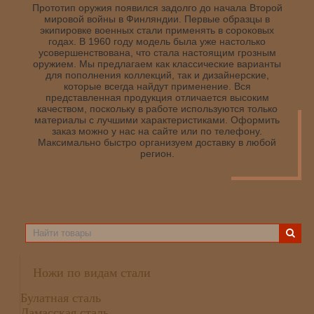
Прототип оружия появился задолго до начала Второй
мировой войны в Финляндии. Первые образцы в
экипировке военных стали применять в сороковых
годах. В 1960 году модель была уже настолько
усовершенствована, что стала настоящим грозным
оружием. Мы предлагаем как классические варианты
для пополнения коллекций, так и дизайнерские,
которые всегда найдут применение. Вся
представленная продукция отличается высоким
качеством, поскольку в работе используются только
материалы с лучшими характеристиками. Оформить
заказ можно у нас на сайте или по телефону.
Максимально быстро организуем доставку в любой
регион.
Ножи по видам стали
Булатная сталь
Дамасская сталь