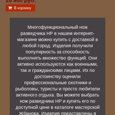
20 900 руб.
В корзину
Многофункциональный нож
разведчика НР в нашем интернет-
магазине можно купить с доставкой в
любой город. Изделия получили
популярность за способность
выполнять множество функций. Они
активно используются как военными,
так и гражданскими лицами. Их по
достоинству оценили
профессиональные охотники и
рыболовы, туристы и просто любители
активного отдыха. Вы можете выбрать
нож разведчика НР и купить его по
доступной цене в каталоге мастерской
Жбанова. Изделия представлены в