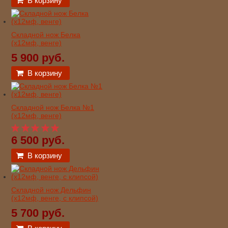
В корзину
Складной нож Белка
(х12мф, венге)
5 900 руб.
В корзину
Складной нож Белка №1
(х12мф, венге)
6 500 руб.
В корзину
Складной нож Дельфин
(х12мф, венге, с клипсой)
5 700 руб.