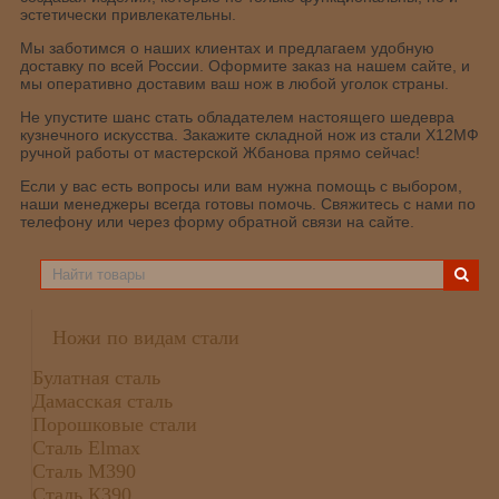
эстетически привлекательны.
Мы заботимся о наших клиентах и предлагаем удобную
доставку по всей России. Оформите заказ на нашем сайте, и
мы оперативно доставим ваш нож в любой уголок страны.
Не упустите шанс стать обладателем настоящего шедевра
кузнечного искусства. Закажите складной нож из стали Х12МФ
ручной работы от мастерской Жбанова прямо сейчас!
Если у вас есть вопросы или вам нужна помощь с выбором,
наши менеджеры всегда готовы помочь. Свяжитесь с нами по
телефону или через форму обратной связи на сайте.
Ножи по видам стали
Булатная сталь
Дамасская сталь
Порошковые стали
Сталь Elmax
Сталь М390
Сталь К390