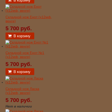
В корзину
Складной нож Енот (х12мф,
венге)
5 700 руб.
В корзину
Складной нож Енот №1
(х12мф, венге)
5 700 руб.
В корзину
Складной нож Ласка
(х12мф, венге)
5 700 руб.
Нет в наличии