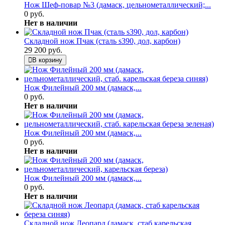
Нож Шеф-повар №3 (дамаск, цельнометаллический;...
0 руб.
Нет в наличии
Складной нож Пчак (сталь s390, дол, карбон)
29 200 руб.
В корзину
Нож Филейный 200 мм (дамаск,...
0 руб.
Нет в наличии
Нож Филейный 200 мм (дамаск,...
0 руб.
Нет в наличии
Нож Филейный 200 мм (дамаск,...
0 руб.
Нет в наличии
Складной нож Леопард (дамаск, стаб карельская...