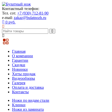
Контактный телефон:
Тел. сот.
+7 (930) 712-81-90
e-mail:
zakaz@bulatnozh.ru
0 руб.
Главная
О компании
Гарантии
Скидки
Новинки
Хиты продаж
Видеообзоры
Галерея
Оплата и доставка
Контакты
Ножи по видам стали
Клинки
Ножи из ламината