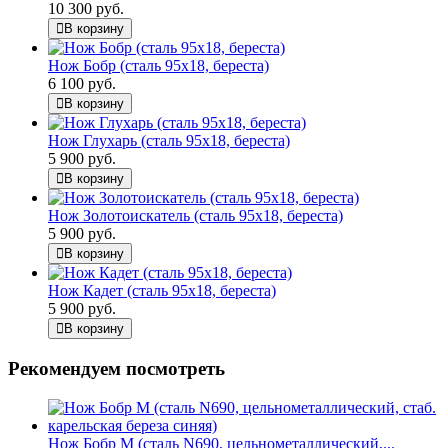
10 300 руб.
В корзину
Нож Бобр (сталь 95х18, береста)
6 100 руб.
В корзину
Нож Глухарь (сталь 95х18, береста)
5 900 руб.
В корзину
Нож Золотоискатель (сталь 95х18, береста)
5 900 руб.
В корзину
Нож Кадет (сталь 95х18, береста)
5 900 руб.
В корзину
Рекомендуем посмотреть
Нож Бобр М (сталь N690, цельнометаллический,...