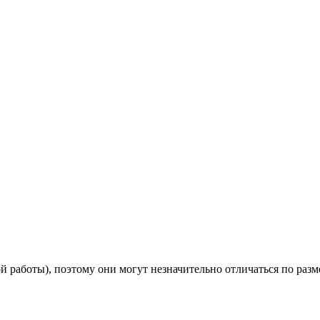
 работы), поэтому они могут незначительно отличаться по разм