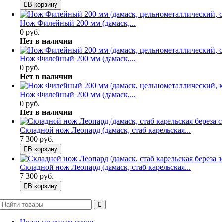
В корзину
Нож Филейный 200 мм (дамаск,...
0 руб.
Нет в наличии
Нож Филейный 200 мм (дамаск,...
0 руб.
Нет в наличии
Нож Филейный 200 мм (дамаск,...
0 руб.
Нет в наличии
Складной нож Леопард (дамаск, стаб карельская...
7 300 руб.
В корзину
Складной нож Леопард (дамаск, стаб карельская...
7 300 руб.
В корзину
Ножи по видам стали