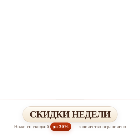
СКИДКИ НЕДЕЛИ
Ножи со скидкой
до 30%
— количество ограничено