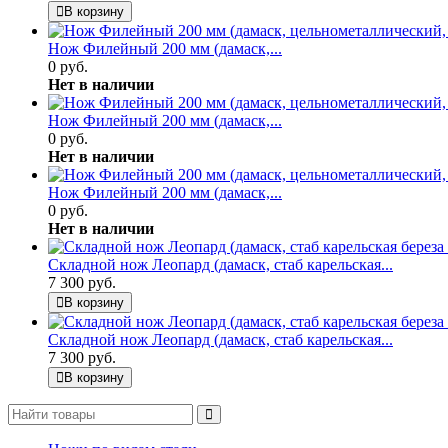
В корзину
Нож Филейный 200 мм (дамаск,...
0 руб.
Нет в наличии
Нож Филейный 200 мм (дамаск,...
0 руб.
Нет в наличии
Нож Филейный 200 мм (дамаск,...
0 руб.
Нет в наличии
Складной нож Леопард (дамаск, стаб карельская...
7 300 руб.
В корзину
Складной нож Леопард (дамаск, стаб карельская...
7 300 руб.
В корзину