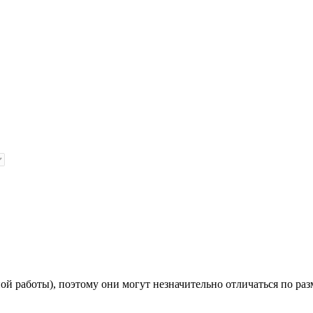
й работы), поэтому они могут незначительно отличаться по раз