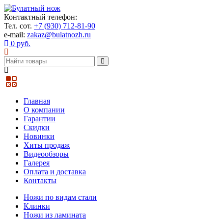
Контактный телефон:
Тел. сот.
+7 (930) 712-81-90
e-mail:
zakaz@bulatnozh.ru
0 руб.
Главная
О компании
Гарантии
Скидки
Новинки
Хиты продаж
Видеообзоры
Галерея
Оплата и доставка
Контакты
Ножи по видам стали
Клинки
Ножи из ламината