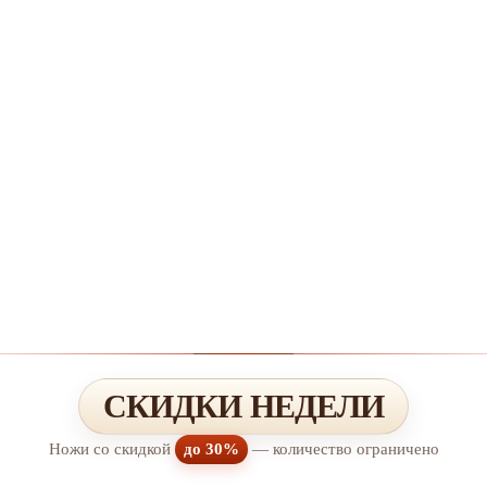
СКИДКИ НЕДЕЛИ
Ножи со скидкой
до 30%
— количество ограничено