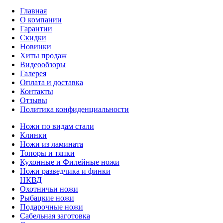
Главная
О компании
Гарантии
Скидки
Новинки
Хиты продаж
Видеообзоры
Галерея
Оплата и доставка
Контакты
Отзывы
Политика конфиденциальности
Ножи по видам стали
Клинки
Ножи из ламината
Топоры и тяпки
Кухонные и Филейные ножи
Ножи разведчика и финки
НКВД
Охотничьи ножи
Рыбацкие ножи
Подарочные ножи
Сабельная заготовка