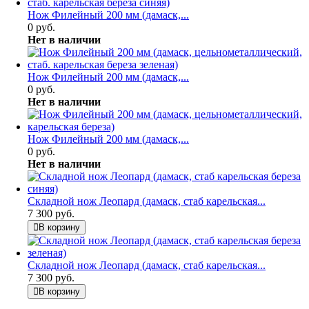
Нож Филейный 200 мм (дамаск,...
0 руб.
Нет в наличии
Нож Филейный 200 мм (дамаск,...
0 руб.
Нет в наличии
Нож Филейный 200 мм (дамаск,...
0 руб.
Нет в наличии
Складной нож Леопард (дамаск, стаб карельская...
7 300 руб.
В корзину
Складной нож Леопард (дамаск, стаб карельская...
7 300 руб.
В корзину