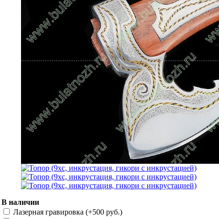
В наличии
Лазерная гравировка (+
500 руб.
)