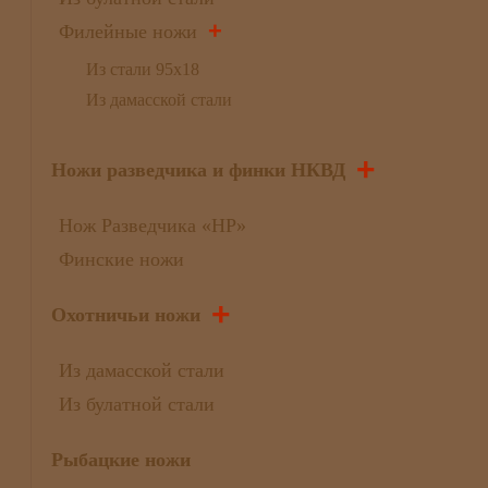
+
Филейные ножи
Из стали 95х18
Из дамасской стали
+
Ножи разведчика и финки НКВД
Нож Разведчика «НР»
Финские ножи
+
Охотничьи ножи
Из дамасской стали
Из булатной стали
Рыбацкие ножи