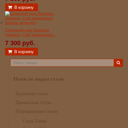
В корзину
Складной нож Леопард
(дамаск, стаб карельская...
7 300 руб.
В корзину
Ножи по видам стали
Булатная сталь
Дамасская сталь
Порошковые стали
Сталь Elmax