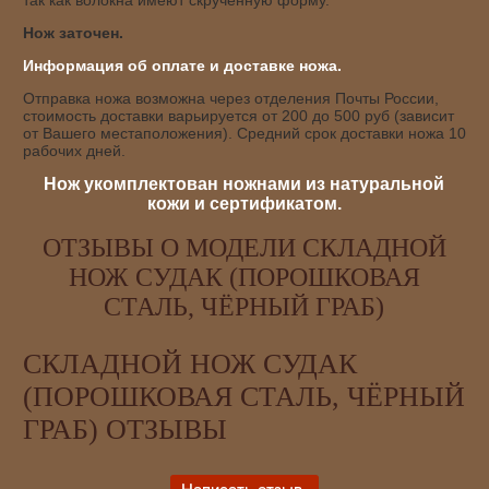
Нож заточен.
Информация об оплате и доставке ножа.
Отправка ножа возможна через отделения Почты России,
стоимость доставки варьируется от 200 до 500 руб (зависит
от Вашего местаположения). Средний срок доставки ножа 10
рабочих дней.
Нож укомплектован ножнами из натуральной
кожи и сертификатом.
ОТЗЫВЫ О МОДЕЛИ СКЛАДНОЙ
НОЖ СУДАК (ПОРОШКОВАЯ
СТАЛЬ, ЧЁРНЫЙ ГРАБ)
СКЛАДНОЙ НОЖ СУДАК
(ПОРОШКОВАЯ СТАЛЬ, ЧЁРНЫЙ
ГРАБ) ОТЗЫВЫ