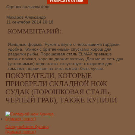
Оценка пользователя
Макаров Александр
11 сентября 2014 10:18
КОММЕНТАРИЙ:
Изящные формы. Рукоять вкупе с небольшими гардами
удобна. Клинок с бритвенными спусками хорош для
разделки рыбы. Порошковая сталь ELMAX превыше
всяких похвал, хорошо держит заточку. Для меня есть два
(устранимых) недостатка: отсутствует отверстие для
темляка, первичная заточка желает быть лучше.
ПОКУПАТЕЛИ, КОТОРЫЕ
ПРИОБРЕЛИ СКЛАДНОЙ НОЖ
СУДАК (ПОРОШКОВАЯ СТАЛЬ,
ЧЁРНЫЙ ГРАБ), ТАКЖЕ КУПИЛИ
Складной нож Куница
(дамаск, венге)