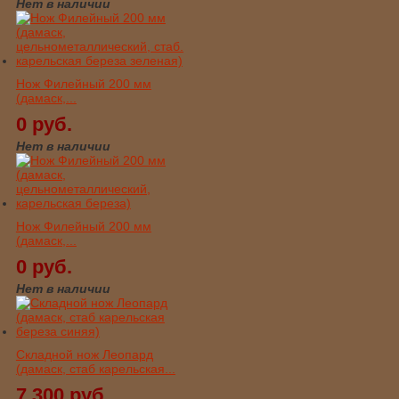
Нет в наличии
Нож Филейный 200 мм
(дамаск,...
0 руб.
Нет в наличии
Нож Филейный 200 мм
(дамаск,...
0 руб.
Нет в наличии
Складной нож Леопард
(дамаск, стаб карельская...
7 300 руб.