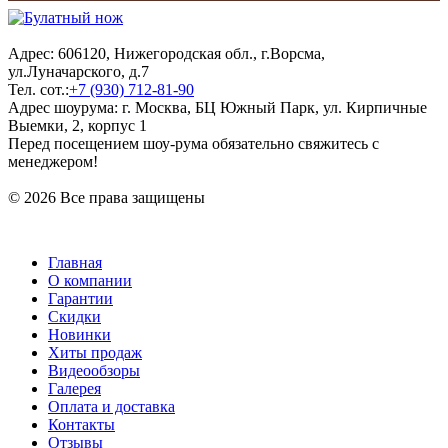
Адрес: 606120, Нижегородская обл., г.Ворсма,
ул.Луначарского, д.7
Тел. сот.:
+7 (930) 712-81-90
Адрес шоурума: г. Москва, БЦ Южный Парк, ул. Кирпичные
Выемки, 2, корпус 1
Перед посещением шоу-рума обязательно свяжитесь с
менеджером!
© 2026 Все права защищены
Главная
О компании
Гарантии
Скидки
Новинки
Хиты продаж
Видеообзоры
Галерея
Оплата и доставка
Контакты
Отзывы