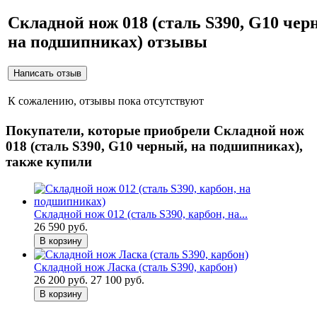
Складной нож 018 (сталь S390, G10 чер
на подшипниках) отзывы
К сожалению, отзывы пока отсутствуют
Покупатели, которые приобрели Складной нож
018 (сталь S390, G10 черный, на подшипниках),
также купили
Складной нож 012 (сталь S390, карбон, на...
26 590 руб.
В корзину
Складной нож Ласка (сталь S390, карбон)
26 200 руб.
27 100 руб.
В корзину