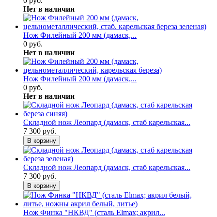
0 руб.
Нет в наличии
Нож Филейный 200 мм (дамаск,...
0 руб.
Нет в наличии
Нож Филейный 200 мм (дамаск,...
0 руб.
Нет в наличии
Складной нож Леопард (дамаск, стаб карельская...
7 300 руб.
В корзину
Складной нож Леопард (дамаск, стаб карельская...
7 300 руб.
В корзину
Нож Финка "НКВД" (сталь Elmax; акрил...