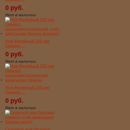
0 руб.
Нет в наличии
Нож Филейный 200 мм
(дамаск,...
0 руб.
Нет в наличии
Нож Филейный 200 мм
(дамаск,...
0 руб.
Нет в наличии
Складной нож Леопард