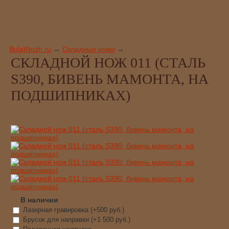
BulatNozh.ru
→
Складные ножи
→
СКЛАДНОЙ НОЖ 011 (СТАЛЬ
S390, БИВЕНЬ МАМОНТА, НА
ПОДШИПНИКАХ)
В наличии
Лазерная гравировка (+
500 руб.
)
Брусок для направки (+
1 500 руб.
)