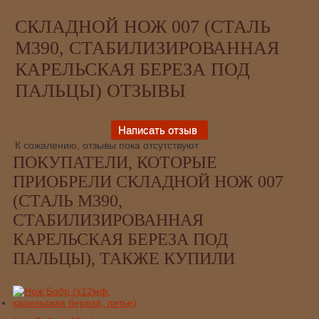
СКЛАДНОЙ НОЖ 007 (СТАЛЬ
М390, СТАБИЛИЗИРОВАННАЯ
КАРЕЛЬСКАЯ БЕРЕЗА ПОД
ПАЛЬЦЫ) ОТЗЫВЫ
К сожалению, отзывы пока отсутствуют
ПОКУПАТЕЛИ, КОТОРЫЕ
ПРИОБРЕЛИ СКЛАДНОЙ НОЖ 007
(СТАЛЬ М390,
СТАБИЛИЗИРОВАННАЯ
КАРЕЛЬСКАЯ БЕРЕЗА ПОД
ПАЛЬЦЫ), ТАКЖЕ КУПИЛИ