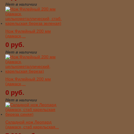
Нет в наличии
Нож Филейный 200 мм
(дамаск,...
0 руб.
Нет в наличии
Нож Филейный 200 мм
(дамаск,...
0 руб.
Нет в наличии
Складной нож Леопард
(дамаск, стаб карельская...