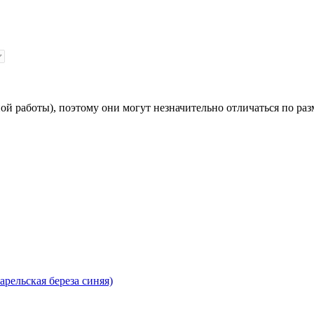
й работы), поэтому они могут незначительно отличаться по раз