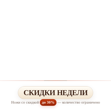
СКИДКИ НЕДЕЛИ
Ножи со скидкой
до 30%
— количество ограничено