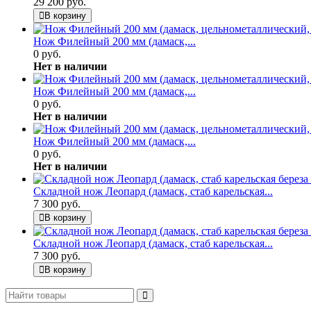
29 200 руб.
В корзину
Нож Филейный 200 мм (дамаск,...
0 руб.
Нет в наличии
Нож Филейный 200 мм (дамаск,...
0 руб.
Нет в наличии
Нож Филейный 200 мм (дамаск,...
0 руб.
Нет в наличии
Складной нож Леопард (дамаск, стаб карельская...
7 300 руб.
В корзину
Складной нож Леопард (дамаск, стаб карельская...
7 300 руб.
В корзину