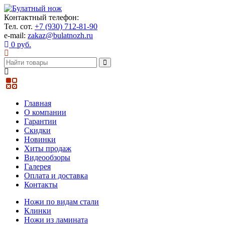
Контактный телефон:
Тел. сот.
+7 (930) 712-81-90
e-mail:
zakaz@bulatnozh.ru
0 руб.
Главная
О компании
Гарантии
Скидки
Новинки
Хиты продаж
Видеообзоры
Галерея
Оплата и доставка
Контакты
Ножи по видам стали
Клинки
Ножи из ламината