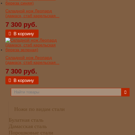
Складной нож Леопард
(дамаск, стаб карельская...
7 300 руб.
В корзину
Складной нож Леопард
(дамаск, стаб карельская...
7 300 руб.
В корзину
Ножи по видам стали
Булатная сталь
Дамасская сталь
Порошковые стали