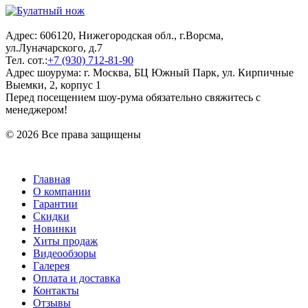
Адрес: 606120, Нижегородская обл., г.Ворсма,
ул.Луначарского, д.7
Тел. сот.:
+7 (930) 712-81-90
Адрес шоурума: г. Москва, БЦ Южный Парк, ул. Кирпичные
Выемки, 2, корпус 1
Перед посещением шоу-рума обязательно свяжитесь с
менеджером!
© 2026 Все права защищены
Главная
О компании
Гарантии
Скидки
Новинки
Хиты продаж
Видеообзоры
Галерея
Оплата и доставка
Контакты
Отзывы