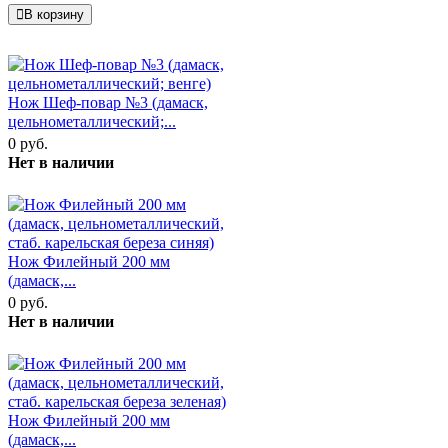
В корзину
Нож Шеф-повар №3 (дамаск,
цельнометаллический;...
0 руб.
Нет в наличии
Нож Филейный 200 мм
(дамаск,...
0 руб.
Нет в наличии
Нож Филейный 200 мм
(дамаск,...