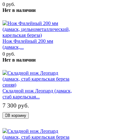
0 руб.
Нет в наличии
Нож Филейный 200 мм
(дамаск,...
0 руб.
Нет в наличии
Складной нож Леопард (дамаск,
стаб карельская...
7 300 руб.
В корзину