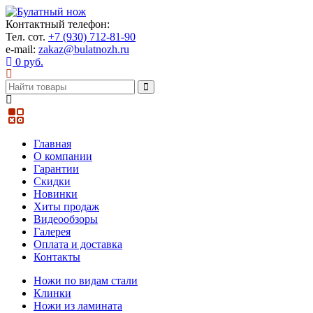
Контактный телефон:
Тел. сот.
+7 (930) 712-81-90
e-mail:
zakaz@bulatnozh.ru
0 руб.
Главная
О компании
Гарантии
Скидки
Новинки
Хиты продаж
Видеообзоры
Галерея
Оплата и доставка
Контакты
Ножи по видам стали
Клинки
Ножи из ламината