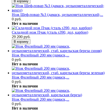
В корзину
Нож Шеф-повар №3 (дамаск, цельнометаллический;...
0 руб.
Нет в наличии
Складной нож Пчак (сталь s390, дол, карбон)
29 200 руб.
В корзину
Нож Филейный 200 мм (дамаск,...
0 руб.
Нет в наличии
Нож Филейный 200 мм (дамаск,...
0 руб.
Нет в наличии
Нож Филейный 200 мм (дамаск,...
0 руб.
Нет в наличии