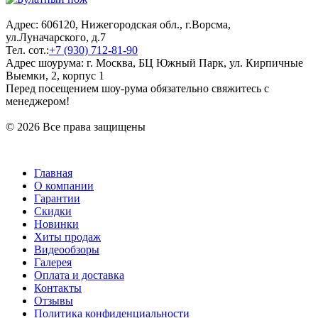
Адрес: 606120, Нижегородская обл., г.Ворсма,
ул.Луначарского, д.7
Тел. сот.:
+7 (930) 712-81-90
Адрес шоурума: г. Москва, БЦ Южный Парк, ул. Кирпичные
Выемки, 2, корпус 1
Перед посещением шоу-рума обязательно свяжитесь с
менеджером!
© 2026 Все права защищены
Главная
О компании
Гарантии
Скидки
Новинки
Хиты продаж
Видеообзоры
Галерея
Оплата и доставка
Контакты
Отзывы
Политика конфиденциальности