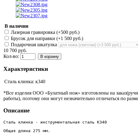
В наличии
Лазерная гравировка (+
500 руб.
)
Брусок для направки (+
1 500 руб.
)
Подарочная шкатулка
10 700 руб.
Кол-во:
В корзину
Характеристики
Сталь клинка:
к340
*Все изделия ООО «Булатный нож» изготовлены на заказ(руч
работы), поэтому они могут незначительно отличаться по разме
Описание
Сталь клинка - инструментальная сталь К340
Общая длина 275 мм.