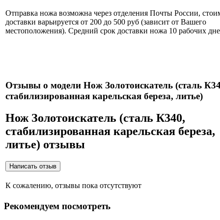
Отправка ножа возможна через отделения Почты России, стои
доставки варьируется от 200 до 500 руб (зависит от Вашего
местоположения). Средний срок доставки ножа 10 рабочих дне
Нож укомплектован ножнами из натуральной кожи и
сертификатом.
Отзывы о модели Нож Золотоискатель (сталь К34
стабилизированная карельская береза, литье)
Нож Золотоискатель (сталь К340,
стабилизированная карельская береза,
литье) отзывы
К сожалению, отзывы пока отсутствуют
Рекомендуем посмотреть