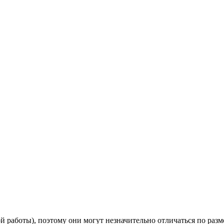
 работы), поэтому они могут незначительно отличаться по разм