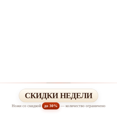
СКИДКИ НЕДЕЛИ
Ножи со скидкой
до 30%
— количество ограничено