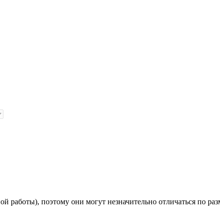
й работы), поэтому они могут незначительно отличаться по раз