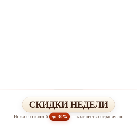
СКИДКИ НЕДЕЛИ
Ножи со скидкой
до 30%
— количество ограничено