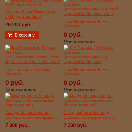
Складной нож Пчак (сталь
s390, дол, карбон)
Нож Филейный 200 мм
29 200 руб.
(дамаск,...
0 руб.
В корзину
Нет в наличии
Нож Филейный 200 мм
Нож Филейный 200 мм
(дамаск,...
(дамаск,...
0 руб.
0 руб.
Нет в наличии
Нет в наличии
Складной нож Леопард
Складной нож Леопард
(дамаск, стаб карельская...
(дамаск, стаб карельская...
7 300 руб.
7 300 руб.