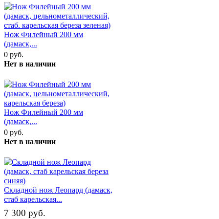
Нож Филейный 200 мм
(дамаск,...
0 руб.
Нет в наличии
Нож Филейный 200 мм
(дамаск,...
0 руб.
Нет в наличии
Складной нож Леопард (дамаск,
стаб карельская...
7 300 руб.