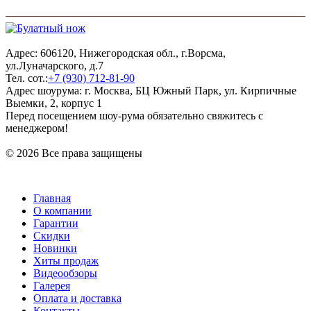
Адрес: 606120, Нижегородская обл., г.Ворсма,
ул.Луначарского, д.7
Тел. сот.:
+7 (930) 712-81-90
Адрес шоурума: г. Москва, БЦ Южный Парк, ул. Кирпичные
Выемки, 2, корпус 1
Перед посещением шоу-рума обязательно свяжитесь с
менеджером!
© 2026 Все права защищены
Главная
О компании
Гарантии
Скидки
Новинки
Хиты продаж
Видеообзоры
Галерея
Оплата и доставка
Контакты