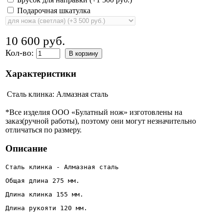
Подарочная шкатулка
10 600 руб.
Кол-во:
В корзину
Характеристики
Сталь клинка:
Алмазная сталь
*Все изделия ООО «Булатный нож» изготовлены на
заказ(ручной работы), поэтому они могут незначительно
отличаться по размеру.
Описание
Сталь клинка - Алмазная сталь
Общая длина 275 мм.
Длина клинка 155 мм.
Длина рукояти 120 мм.