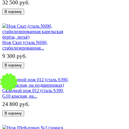
32 500 руб.
В корзину
Нож Скат (сталь N690,
стабилизированная...
9 300 руб.
В корзину
Складной нож 012 (сталь S390,
G10 красная, на...
24 800 руб.
В корзину