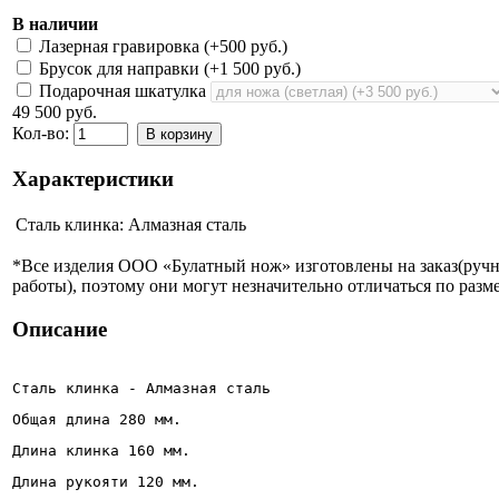
В наличии
Лазерная гравировка (+
500 руб.
)
Брусок для направки (+
1 500 руб.
)
Подарочная шкатулка
49 500 руб.
Кол-во:
В корзину
Характеристики
Сталь клинка:
Алмазная сталь
*Все изделия ООО «Булатный нож» изготовлены на заказ(руч
работы), поэтому они могут незначительно отличаться по разме
Описание
Сталь клинка - Алмазная сталь
Общая длина 280 мм.
Длина клинка 160 мм.
Длина рукояти 120 мм.