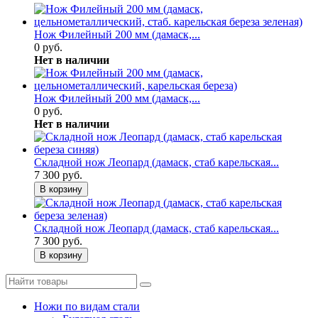
Нож Филейный 200 мм (дамаск,...
0 руб.
Нет в наличии
Нож Филейный 200 мм (дамаск,...
0 руб.
Нет в наличии
Складной нож Леопард (дамаск, стаб карельская...
7 300 руб.
В корзину
Складной нож Леопард (дамаск, стаб карельская...
7 300 руб.
В корзину
Ножи по видам стали