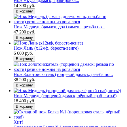
Нож Акула (дамаск, гравировка...
14 390 руб.
В корзину
Нож Медведь (дамаск, дол+камень, резьба по...
47 200 руб.
В корзину
Нож Лань (х12мф, береста-венге)
6 600 руб.
В корзину
Нож Золотоискатель (торцевой дамаск; резьба по...
38 500 руб.
В корзину
Нож Медведь (торцевой дамаск, чёрный граб, литьё)
18 400 руб.
В корзину
Хит!