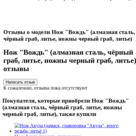
Нож укомплектован ножнами из натуральной кожи и
сертификатом.
Отзывы о модели Нож "Вождь" (алмазная сталь,
чёрный граб, литье, ножны черный граб, литье)
Нож "Вождь" (алмазная сталь, чёрный
граб, литье, ножны черный граб, литье
отзывы
К сожалению, отзывы пока отсутствуют
Покупатели, которые приобрели Нож "Вождь"
(алмазная сталь, чёрный граб, литье, ножны
черный граб, литье), также купили