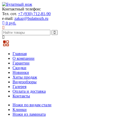
Контактный телефон:
Тел. сот.
+7 (930) 712-81-90
e-mail:
zakaz@bulatnozh.ru
0 руб.
Главная
О компании
Гарантии
Скидки
Новинки
Хиты продаж
Видеообзоры
Галерея
Оплата и доставка
Контакты
Ножи по видам стали
Клинки
Ножи из ламината