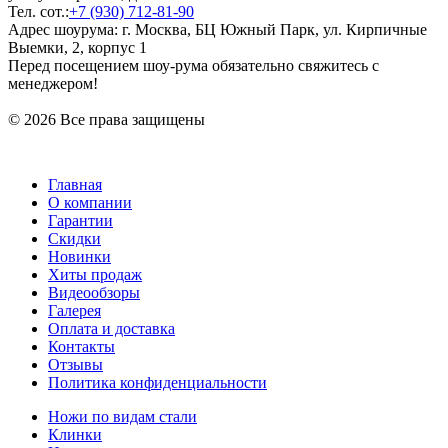
Тел. сот.:
+7 (930) 712-81-90
Адрес шоурума: г. Москва, БЦ Южный Парк, ул. Кирпичные
Выемки, 2, корпус 1
Перед посещением шоу-рума обязательно свяжитесь с
менеджером!
© 2026 Все права защищены
Главная
О компании
Гарантии
Скидки
Новинки
Хиты продаж
Видеообзоры
Галерея
Оплата и доставка
Контакты
Отзывы
Политика конфиденциальности
Ножи по видам стали
Клинки