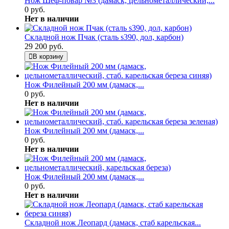
Нож Шеф-повар №3 (дамаск, цельнометаллический;...
0 руб.
Нет в наличии
Складной нож Пчак (сталь s390, дол, карбон)
29 200 руб.
В корзину
Нож Филейный 200 мм (дамаск,...
0 руб.
Нет в наличии
Нож Филейный 200 мм (дамаск,...
0 руб.
Нет в наличии
Нож Филейный 200 мм (дамаск,...
0 руб.
Нет в наличии
Складной нож Леопард (дамаск, стаб карельская...