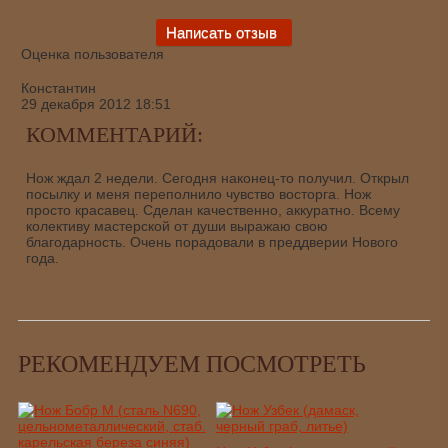
Оценка пользователя
Константин
29 декабря 2012 18:51
КОММЕНТАРИЙ:
Нож ждал 2 недели. Сегодня наконец-то получил. Открыл
посылку и меня переполнило чувство восторга. Нож
просто красавец. Сделан качественно, аккуратно. Всему
колективу мастерской от души выражаю свою
благодарность. Очень порадовали в преддверии Нового
года.
РЕКОМЕНДУЕМ ПОСМОТРЕТЬ