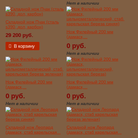
Нет в наличии
Складной нож Пчак (сталь
s390, дол, карбон)
Нож Филейный 200 мм
29 200 руб.
(дамаск,...
0 руб.
В корзину
Нет в наличии
Нож Филейный 200 мм
Нож Филейный 200 мм
(дамаск,...
(дамаск,...
0 руб.
0 руб.
Нет в наличии
Нет в наличии
Складной нож Леопард
Складной нож Леопард
(дамаск, стаб карельская...
(дамаск, стаб карельская...