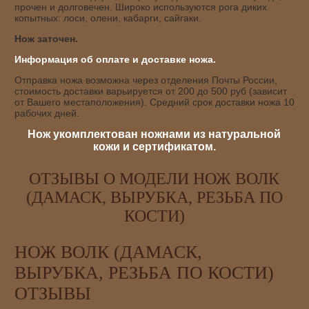
прочен и долговечен. Широко используются рога диких
копытных: лоси, олени, кабарги, сайгаки.
Нож заточен.
Информация об оплате и доставке ножа.
Отправка ножа возможна через отделения Почты России,
стоимость доставки варьируется от 200 до 500 руб (зависит
от Вашего местаположения). Средний срок доставки ножа 10
рабочих дней.
Нож укомплектован ножнами из натуральной
кожи и сертификатом.
ОТЗЫВЫ О МОДЕЛИ НОЖ ВОЛК
(ДАМАСК, ВЫРУБКА, РЕЗЬБА ПО
КОСТИ)
НОЖ ВОЛК (ДАМАСК,
ВЫРУБКА, РЕЗЬБА ПО КОСТИ)
ОТЗЫВЫ