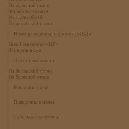
Из булатной стали
Филейные ножи
+
Из стали 95х18
Из дамасской стали
Ножи разведчика и финки НКВД
+
Нож Разведчика «НР»
Финские ножи
Охотничьи ножи
+
Из дамасской стали
Из булатной стали
Рыбацкие ножи
Подарочные ножи
Сабельная заготовка