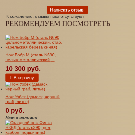
К сожалению, отзывы пока отсутствуют
РЕКОМЕНДУЕМ ПОСМОТРЕТЬ
Нож Бобр М (сталь N690,
цельнометаллический,...
10 300 руб.
В корзину
Нож Узбек (дамаск, черный
граб, литье)
0 руб.
Нет в наличии