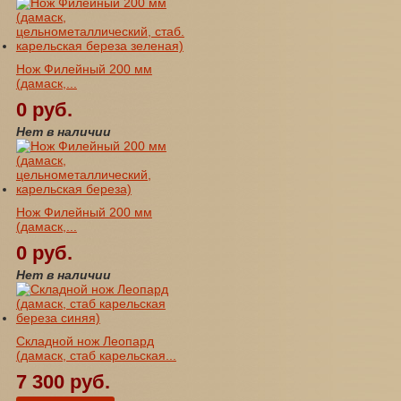
Нож Филейный 200 мм
(дамаск,...
0 руб.
Нет в наличии
Нож Филейный 200 мм
(дамаск,...
0 руб.
Нет в наличии
Складной нож Леопард
(дамаск, стаб карельская...
7 300 руб.