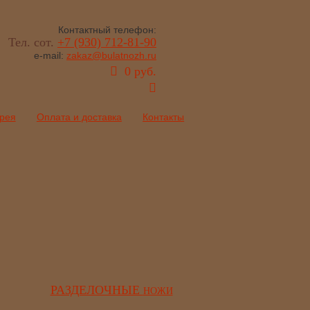
Контактный телефон:
Тел. сот.
+7 (930) 712-81-90
e-mail:
zakaz@bulatnozh.ru
0 руб.
рея
Оплата и доставка
Контакты
РАЗДЕЛОЧНЫЕ
НОЖИ