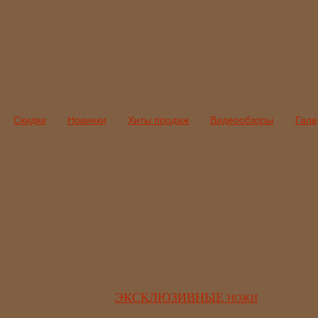
Скидки
Новинки
Хиты продаж
Видеообзоры
Гале
ЭКСКЛЮЗИВНЫЕ
НОЖИ