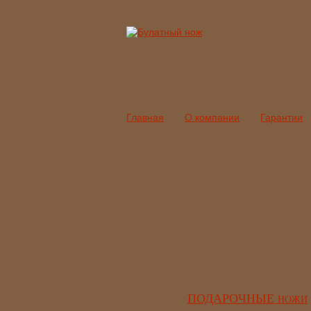
Главная
О компании
Гарантии
ПОДАРОЧНЫЕ
НОЖИ