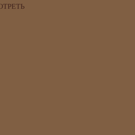
ОТРЕТЬ