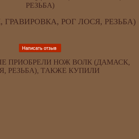
РЕЗЬБА)
 ГРАВИРОВКА, РОГ ЛОСЯ, РЕЗЬБА)
Е ПРИОБРЕЛИ НОЖ ВОЛК (ДАМАСК,
Я, РЕЗЬБА), ТАКЖЕ КУПИЛИ