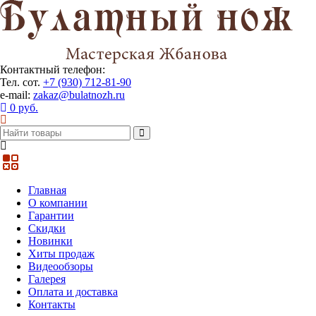
Контактный телефон:
Тел. сот.
+7 (930) 712-81-90
e-mail:
zakaz@bulatnozh.ru
0 руб.
Главная
О компании
Гарантии
Скидки
Новинки
Хиты продаж
Видеообзоры
Галерея
Оплата и доставка
Контакты