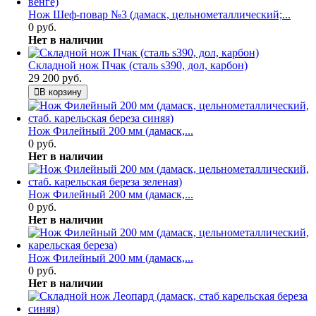
Нож Шеф-повар №3 (дамаск, цельнометаллический;...
0 руб.
Нет в наличии
Складной нож Пчак (сталь s390, дол, карбон)
29 200 руб.
В корзину
Нож Филейный 200 мм (дамаск,...
0 руб.
Нет в наличии
Нож Филейный 200 мм (дамаск,...
0 руб.
Нет в наличии
Нож Филейный 200 мм (дамаск,...
0 руб.
Нет в наличии