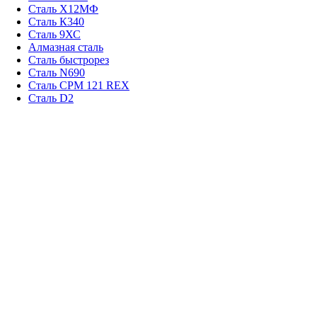
Сталь Х12МФ
Сталь К340
Сталь 9ХС
Алмазная сталь
Сталь быстрорез
Сталь N690
Сталь CPM 121 REX
Сталь D2