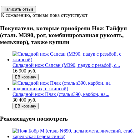
К сожалению, отзывы пока отсутствуют
Покупатели, которые приобрели Нож Тайфун
(сталь М390, рог, комбинированная рукоять,
мельхиор), также купили
Складной нож Сапсан (М390, падук с резьбой, с...
16 900 руб.
В корзину
Складной нож Пчак (сталь s390, карбон, на...
30 400 руб.
В корзину
Рекомендуем посмотреть