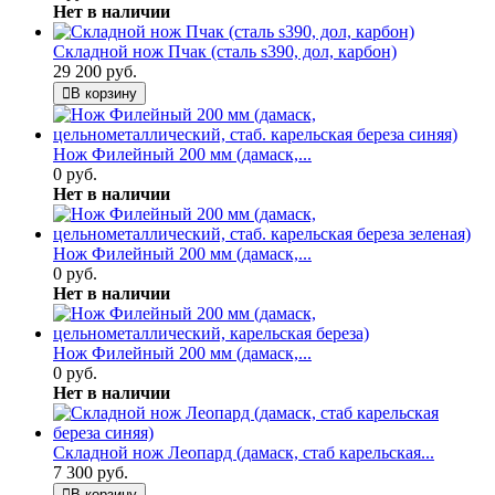
Нет в наличии
Складной нож Пчак (сталь s390, дол, карбон)
29 200 руб.
В корзину
Нож Филейный 200 мм (дамаск,...
0 руб.
Нет в наличии
Нож Филейный 200 мм (дамаск,...
0 руб.
Нет в наличии
Нож Филейный 200 мм (дамаск,...
0 руб.
Нет в наличии
Складной нож Леопард (дамаск, стаб карельская...
7 300 руб.
В корзину