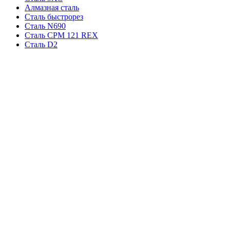
Алмазная сталь
Сталь быстрорез
Сталь N690
Сталь CPM 121 REX
Сталь D2