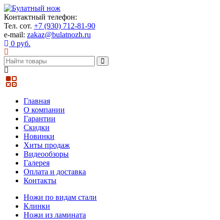
Контактный телефон:
Тел. сот.
+7 (930) 712-81-90
e-mail:
zakaz@bulatnozh.ru
0 руб.
Главная
О компании
Гарантии
Скидки
Новинки
Хиты продаж
Видеообзоры
Галерея
Оплата и доставка
Контакты
Ножи по видам стали
Клинки
Ножи из ламината