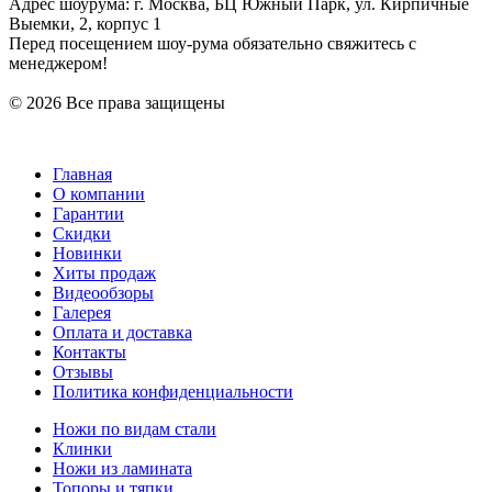
Адрес шоурума: г. Москва, БЦ Южный Парк, ул. Кирпичные
Выемки, 2, корпус 1
Перед посещением шоу-рума обязательно свяжитесь с
менеджером!
© 2026 Все права защищены
Главная
О компании
Гарантии
Скидки
Новинки
Хиты продаж
Видеообзоры
Галерея
Оплата и доставка
Контакты
Отзывы
Политика конфиденциальности
Ножи по видам стали
Клинки
Ножи из ламината
Топоры и тяпки