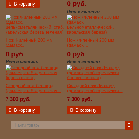
0 руб.
В корзину
Нет в наличии
Нож Филейный 200 мм
Нож Филейный 200 мм
(дамаск,...
(дамаск,...
0 руб.
0 руб.
Нет в наличии
Нет в наличии
Складной нож Леопард
Складной нож Леопард
(дамаск, стаб карельская...
(дамаск, стаб карельская...
7 300 руб.
7 300 руб.
В корзину
В корзину