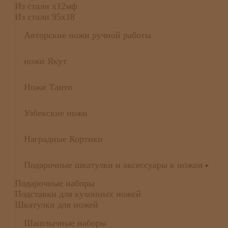
Из стали х12мф
Из стали 95х18
Авторские ножи ручной работы
ножи Якут
Ножи Танто
Узбекские ножи
Наградные Кортики
Подарочные шкатулки и аксессуары к ножам
+
Подарочные наборы
Подставки для кухонных ножей
Шкатулки для ножей
Шашлычные наборы