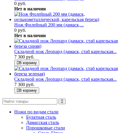
0 руб.
Нет в наличии
Нож Филейный 200 мм (дамаск,...
0 руб.
Нет в наличии
Складной нож Леопард (дамаск, стаб карельская...
7 300 руб.
В корзину
Складной нож Леопард (дамаск, стаб карельская...
7 300 руб.
В корзину
Ножи по видам стали
Булатная сталь
Дамасская сталь
Порошковые стали