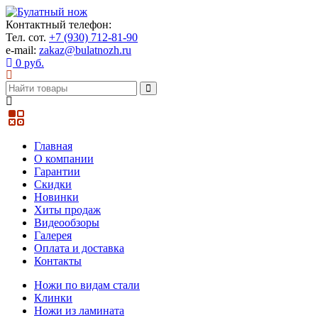
Контактный телефон:
Тел. сот.
+7 (930) 712-81-90
e-mail:
zakaz@bulatnozh.ru
0 руб.
Главная
О компании
Гарантии
Скидки
Новинки
Хиты продаж
Видеообзоры
Галерея
Оплата и доставка
Контакты
Ножи по видам стали
Клинки
Ножи из ламината