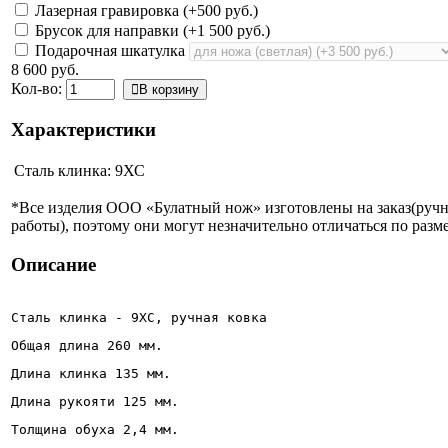
Лазерная гравировка (+
500 руб.
)
Брусок для направки (+
1 500 руб.
)
Подарочная шкатулка
8 600 руб.
Кол-во:
В корзину
Характеристики
Сталь клинка:
9ХС
*Все изделия ООО «Булатный нож» изготовлены на заказ(руч
работы), поэтому они могут незначительно отличаться по разме
Описание
Сталь клинка - 9ХС, ручная ковка
Общая длина 260 мм.
Длина клинка 135 мм.
Длина рукояти 125 мм.
Толщина обуха 2,4 мм.