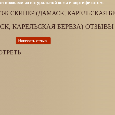
н ножнами из натуральной кожи и сертификатом.
Ж СКИНЕР (ДАМАСК, КАРЕЛЬСКАЯ БЕ
СК, КАРЕЛЬСКАЯ БЕРЕЗА) ОТЗЫВЫ
ОТРЕТЬ