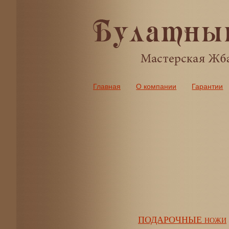
Главная
О компании
Гарантии
ПОДАРОЧНЫЕ
НОЖИ