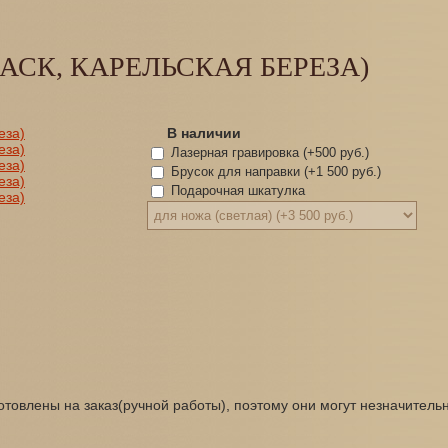
АСК, КАРЕЛЬСКАЯ БЕРЕЗА)
В наличии
Лазерная гравировка (+
500 руб.
)
Брусок для направки (+
1 500 руб.
)
Подарочная шкатулка
товлены на заказ(ручной работы), поэтому они могут незначитель