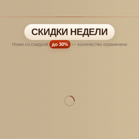
СКИДКИ НЕДЕЛИ
Ножи со скидкой
до 30%
— количество ограничено