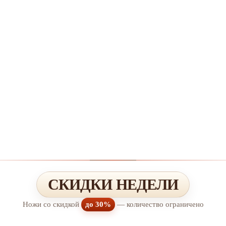
СКИДКИ НЕДЕЛИ
Ножи со скидкой
до 30%
— количество ограничено