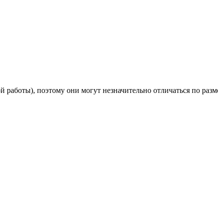
 работы), поэтому они могут незначительно отличаться по разм