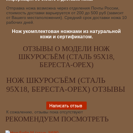
Отправка ножа возможна через отделения Почты России,
стоимость доставки варьируется от 200 до 500 руб (зависит
от Вашего местаположения). Средний срок доставки ножа 10
рабочих дней.
Нож укомплектован ножнами из натуральной
кожи и сертификатом.
ОТЗЫВЫ О МОДЕЛИ НОЖ
ШКУРОСЪЁМ (СТАЛЬ 95Х18,
БЕРЕСТА-ОРЕХ)
НОЖ ШКУРОСЪЁМ (СТАЛЬ
95Х18, БЕРЕСТА-ОРЕХ) ОТЗЫВЫ
К сожалению, отзывы пока отсутствуют
РЕКОМЕНДУЕМ ПОСМОТРЕТЬ