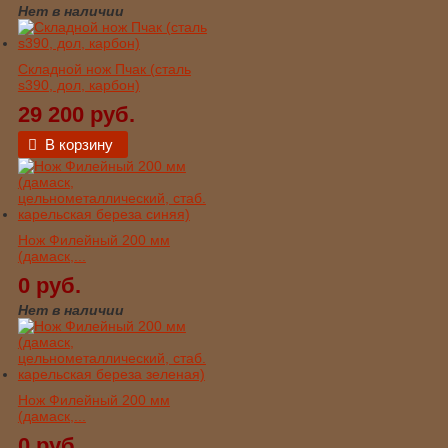
Нет в наличии
Складной нож Пчак (сталь
s390, дол, карбон)
29 200 руб.
В корзину
Нож Филейный 200 мм
(дамаск,...
0 руб.
Нет в наличии
Нож Филейный 200 мм
(дамаск,...
0 руб.