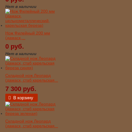
Нет в наличии
Нож Филейный 200 мм
(дамаск,...
0 руб.
Нет в наличии
Складной нож Леопард
(дамаск, стаб карельская...
7 300 руб.
В корзину
Складной нож Леопард
(дамаск, стаб карельская...