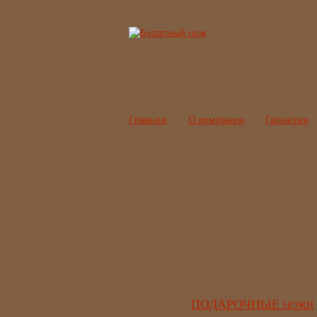
Главная
О компании
Гарантии
ПОДАРОЧНЫЕ
НОЖИ