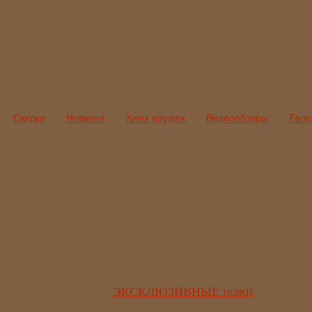
Скидки
Новинки
Хиты продаж
Видеообзоры
Гале
ЭКСКЛЮЗИВНЫЕ
НОЖИ