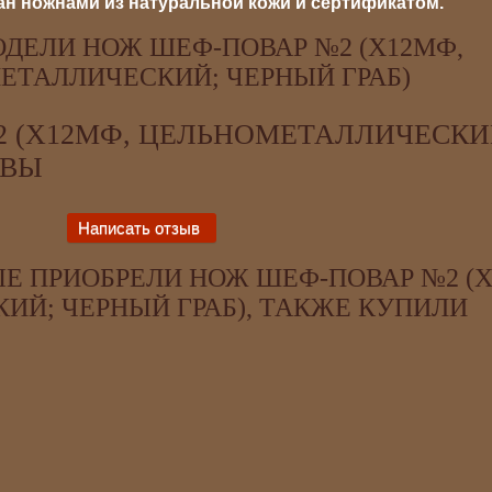
н ножнами из натуральной кожи и сертификатом.
ДЕЛИ НОЖ ШЕФ-ПОВАР №2 (Х12МФ,
ЕТАЛЛИЧЕСКИЙ; ЧЕРНЫЙ ГРАБ)
 (Х12МФ, ЦЕЛЬНОМЕТАЛЛИЧЕСКИ
ЫВЫ
Е ПРИОБРЕЛИ НОЖ ШЕФ-ПОВАР №2 (Х
Й; ЧЕРНЫЙ ГРАБ), ТАКЖЕ КУПИЛИ