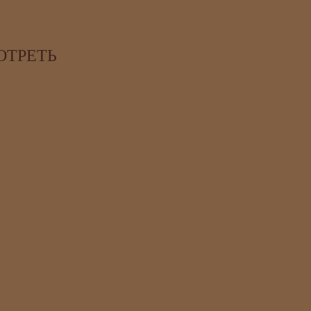
ОТРЕТЬ