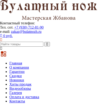
Контактный телефон:
Тел. сот.
+7 (930) 712-81-90
e-mail:
zakaz@bulatnozh.ru
0 руб.
Главная
О компании
Гарантии
Скидки
Новинки
Хиты продаж
Видеообзоры
Галерея
Оплата и доставка
Контакты