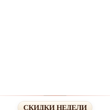
СКИДКИ НЕДЕЛИ