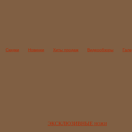
Скидки
Новинки
Хиты продаж
Видеообзоры
Гале
ЭКСКЛЮЗИВНЫЕ
НОЖИ