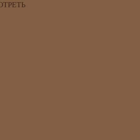
ОТРЕТЬ