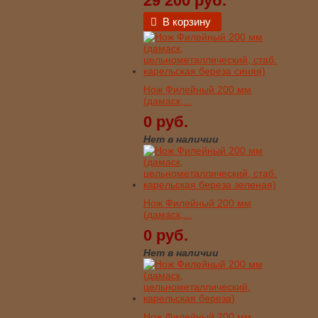
29 200 руб.
В корзину
Нож Филейный 200 мм
(дамаск,...
0 руб.
Нет в наличии
Нож Филейный 200 мм
(дамаск,...
0 руб.
Нет в наличии
Нож Филейный 200 мм