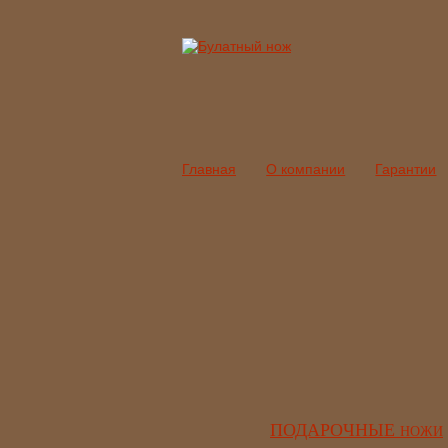
Главная
О компании
Гарантии
ПОДАРОЧНЫЕ
НОЖИ