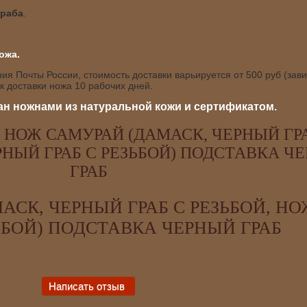
граба
.
ожа.
я Почты России, стоимость доставки варьируется от 500 руб (зави
 доставки ножа 10 рабочих дней.
н ножнами из натуральной кожи и сертификатом.
НОЖ САМУРАЙ (ДАМАСК, ЧЕРНЫЙ ГРА
РНЫЙ ГРАБ С РЕЗЬБОЙ) ПОДСТАВКА Ч
ГРАБ
АСК, ЧЕРНЫЙ ГРАБ С РЕЗЬБОЙ, Н
ЬБОЙ) ПОДСТАВКА ЧЕРНЫЙ ГРАБ