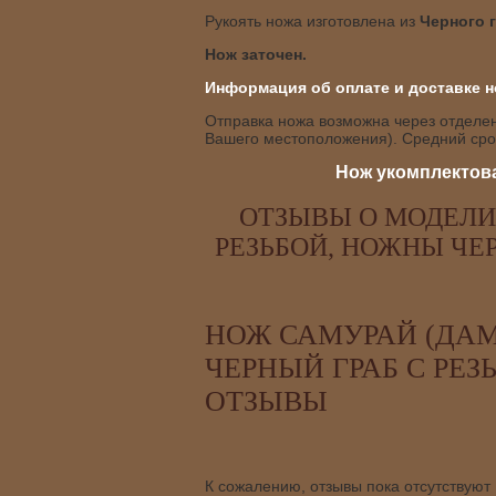
Рукоять ножа изготовлена из
Черного 
Нож заточен.
Информация об оплате и доставке н
Отправка ножа возможна через отделени
Вашего местоположения). Средний срок
Нож укомплектова
ОТЗЫВЫ О МОДЕЛИ 
РЕЗЬБОЙ, НОЖНЫ ЧЕ
НОЖ САМУРАЙ (ДАМ
ЧЕРНЫЙ ГРАБ С РЕЗ
ОТЗЫВЫ
К сожалению, отзывы пока отсутствуют