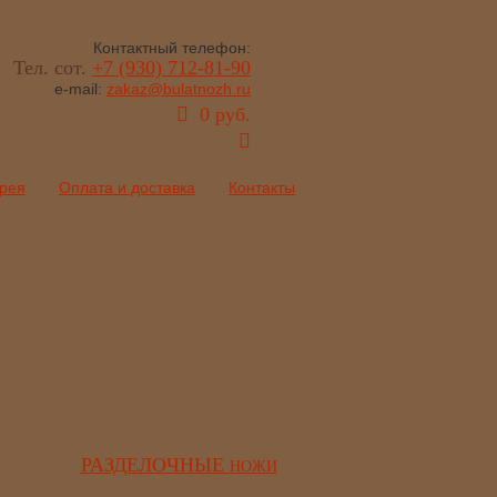
Контактный телефон:
Тел. сот.
+7 (930) 712-81-90
e-mail:
zakaz@bulatnozh.ru
0 руб.
рея
Оплата и доставка
Контакты
РАЗДЕЛОЧНЫЕ
НОЖИ