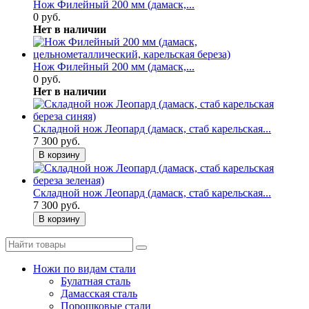
Нож Филейный 200 мм (дамаск,...
0 руб.
Нет в наличии
Нож Филейный 200 мм (дамаск,...
0 руб.
Нет в наличии
Складной нож Леопард (дамаск, стаб карельская...
7 300 руб.
В корзину
Складной нож Леопард (дамаск, стаб карельская...
7 300 руб.
В корзину
Ножи по видам стали
Булатная сталь
Дамасская сталь
Порошковые стали