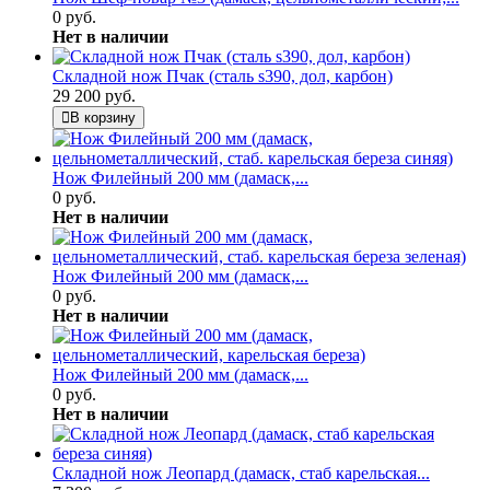
0 руб.
Нет в наличии
Складной нож Пчак (сталь s390, дол, карбон)
29 200 руб.
В корзину
Нож Филейный 200 мм (дамаск,...
0 руб.
Нет в наличии
Нож Филейный 200 мм (дамаск,...
0 руб.
Нет в наличии
Нож Филейный 200 мм (дамаск,...
0 руб.
Нет в наличии
Складной нож Леопард (дамаск, стаб карельская...