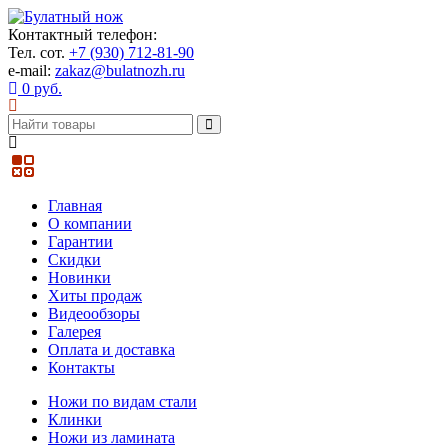
Контактный телефон:
Тел. сот.
+7 (930) 712-81-90
e-mail:
zakaz@bulatnozh.ru
0 руб.
Главная
О компании
Гарантии
Скидки
Новинки
Хиты продаж
Видеообзоры
Галерея
Оплата и доставка
Контакты
Ножи по видам стали
Клинки
Ножи из ламината