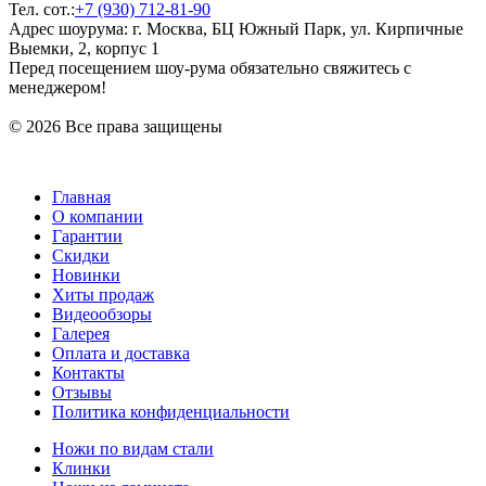
Тел. сот.:
+7 (930) 712-81-90
Адрес шоурума: г. Москва, БЦ Южный Парк, ул. Кирпичные
Выемки, 2, корпус 1
Перед посещением шоу-рума обязательно свяжитесь с
менеджером!
© 2026 Все права защищены
Главная
О компании
Гарантии
Скидки
Новинки
Хиты продаж
Видеообзоры
Галерея
Оплата и доставка
Контакты
Отзывы
Политика конфиденциальности
Ножи по видам стали
Клинки