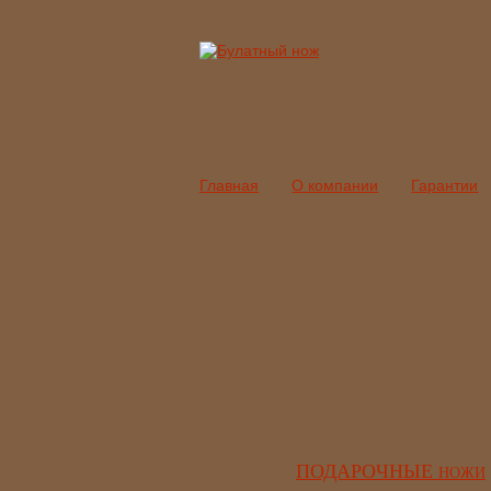
Главная
О компании
Гарантии
ПОДАРОЧНЫЕ
НОЖИ