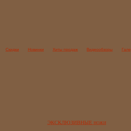
Скидки
Новинки
Хиты продаж
Видеообзоры
Гале
ЭКСКЛЮЗИВНЫЕ
НОЖИ