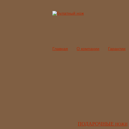
Главная
О компании
Гарантии
ПОДАРОЧНЫЕ
НОЖИ