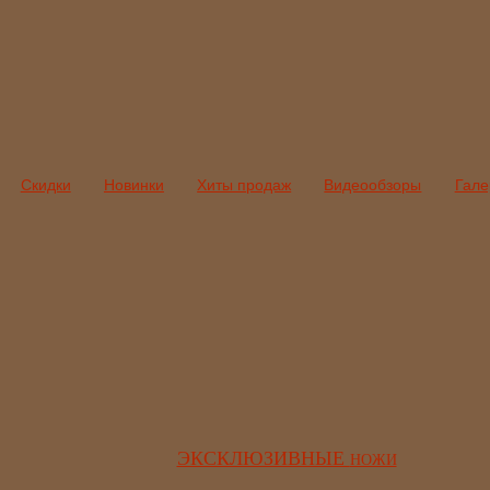
Скидки
Новинки
Хиты продаж
Видеообзоры
Гале
ЭКСКЛЮЗИВНЫЕ
НОЖИ