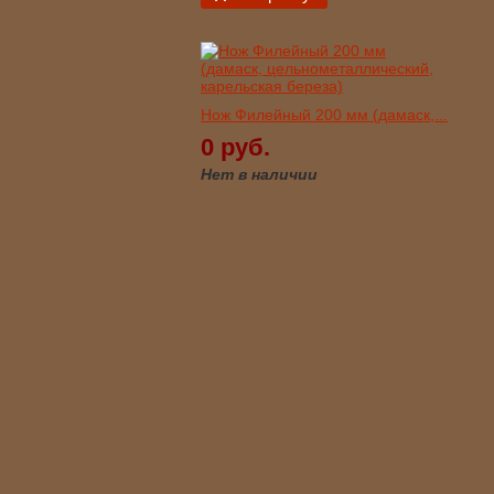
Нож Филейный 200 мм (дамаск,...
0 руб.
Нет в наличии