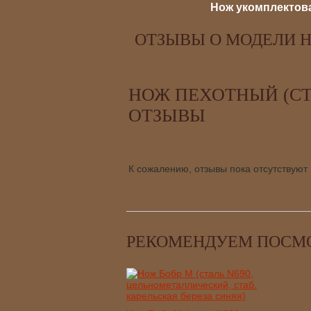
Нож укомплектова
ОТЗЫВЫ О МОДЕЛИ Н
НОЖ ПЕХОТНЫЙ (СТА
ОТЗЫВЫ
К сожалению, отзывы пока отсутствуют
РЕКОМЕНДУЕМ ПОСМ