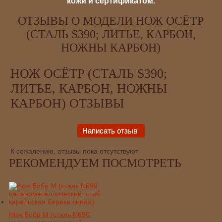
кожи и сертификатом.
ОТЗЫВЫ О МОДЕЛИ НОЖ ОСЁТР
(СТАЛЬ S390; ЛИТЬЕ, КАРБОН,
НОЖНЫ КАРБОН)
НОЖ ОСЁТР (СТАЛЬ S390;
ЛИТЬЕ, КАРБОН, НОЖНЫ
КАРБОН) ОТЗЫВЫ
К сожалению, отзывы пока отсутствуют
РЕКОМЕНДУЕМ ПОСМОТРЕТЬ
Нож Бобр М (сталь N690,