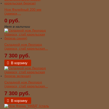
Нож Филейный 200 мм
(дамаск,...
0 руб.
Нет в наличии
Складной нож Леопард
(дамаск, стаб карельская...
7 300 руб.
В корзину
Складной нож Леопард
(дамаск, стаб карельская...
7 300 руб.
В корзину