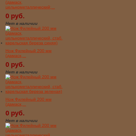
(дамаск,
цельнометаллический;...
0 руб.
Нет в наличии
Нож Филейный 200 мм
(дамаск,...
0 руб.
Нет в наличии
Нож Филейный 200 мм
(дамаск,...
0 руб.
Нет в наличии