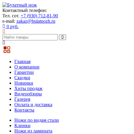
Контактный телефон:
Тел. сот.
+7 (930) 712-81-90
e-mail:
zakaz@bulatnozh.ru
0 руб.
Главная
О компании
Гарантии
Скидки
Новинки
Хиты продаж
Видеообзоры
Галерея
Оплата и доставка
Контакты
Ножи по видам стали
Клинки
Ножи из ламината