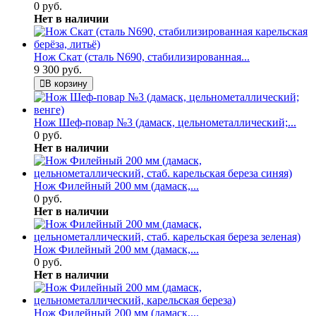
0 руб.
Нет в наличии
Нож Скат (сталь N690, стабилизированная...
9 300 руб.
В корзину
Нож Шеф-повар №3 (дамаск, цельнометаллический;...
0 руб.
Нет в наличии
Нож Филейный 200 мм (дамаск,...
0 руб.
Нет в наличии
Нож Филейный 200 мм (дамаск,...
0 руб.
Нет в наличии
Нож Филейный 200 мм (дамаск,...