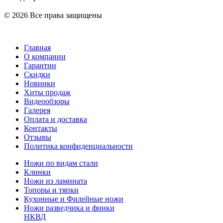
© 2026 Все права защищены
Главная
О компании
Гарантии
Скидки
Новинки
Хиты продаж
Видеообзоры
Галерея
Оплата и доставка
Контакты
Отзывы
Политика конфиденциальности
Ножи по видам стали
Клинки
Ножи из ламината
Топоры и тяпки
Кухонные и Филейные ножи
Ножи разведчика и финки
НКВД