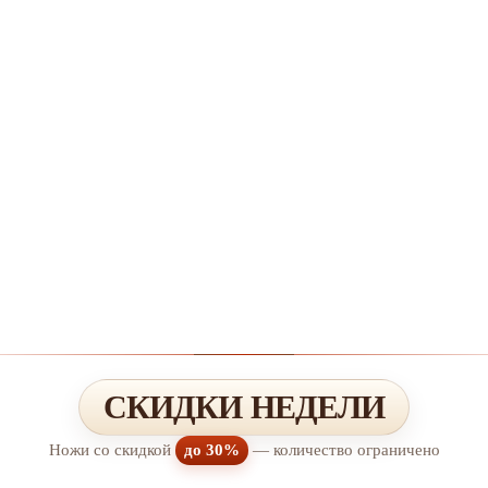
СКИДКИ НЕДЕЛИ
Ножи со скидкой
до 30%
— количество ограничено