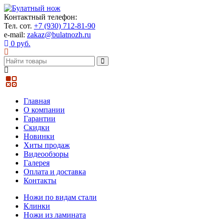
Контактный телефон:
Тел. сот.
+7 (930) 712-81-90
e-mail:
zakaz@bulatnozh.ru
0 руб.
Главная
О компании
Гарантии
Скидки
Новинки
Хиты продаж
Видеообзоры
Галерея
Оплата и доставка
Контакты
Ножи по видам стали
Клинки
Ножи из ламината