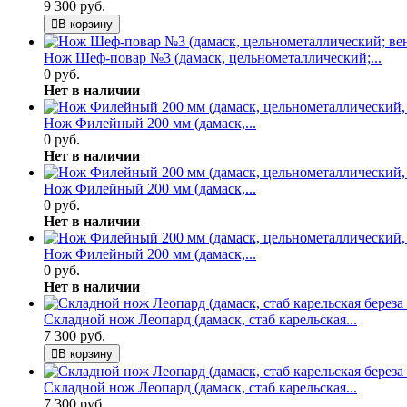
9 300 руб.
В корзину
Нож Шеф-повар №3 (дамаск, цельнометаллический;...
0 руб.
Нет в наличии
Нож Филейный 200 мм (дамаск,...
0 руб.
Нет в наличии
Нож Филейный 200 мм (дамаск,...
0 руб.
Нет в наличии
Нож Филейный 200 мм (дамаск,...
0 руб.
Нет в наличии
Складной нож Леопард (дамаск, стаб карельская...
7 300 руб.
В корзину
Складной нож Леопард (дамаск, стаб карельская...
7 300 руб.