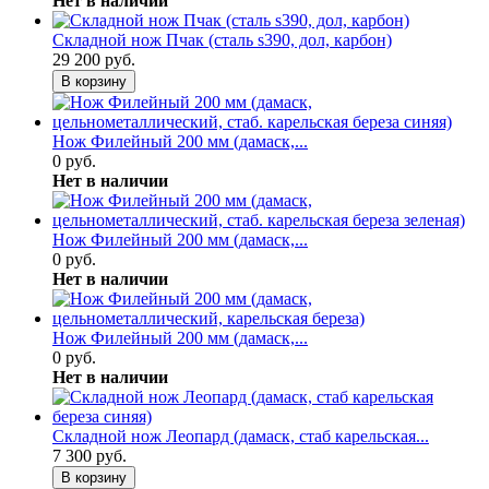
Нет в наличии
Складной нож Пчак (сталь s390, дол, карбон)
29 200 руб.
В корзину
Нож Филейный 200 мм (дамаск,...
0 руб.
Нет в наличии
Нож Филейный 200 мм (дамаск,...
0 руб.
Нет в наличии
Нож Филейный 200 мм (дамаск,...
0 руб.
Нет в наличии
Складной нож Леопард (дамаск, стаб карельская...
7 300 руб.
В корзину