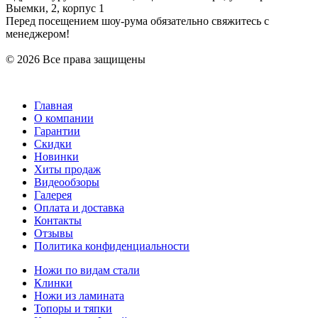
Выемки, 2, корпус 1
Перед посещением шоу-рума обязательно свяжитесь с
менеджером!
© 2026 Все права защищены
Главная
О компании
Гарантии
Скидки
Новинки
Хиты продаж
Видеообзоры
Галерея
Оплата и доставка
Контакты
Отзывы
Политика конфиденциальности
Ножи по видам стали
Клинки
Ножи из ламината
Топоры и тяпки