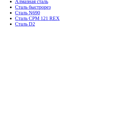
Алмазная сталь
Сталь быстрорез
Сталь N690
Сталь CPM 121 REX
Сталь D2