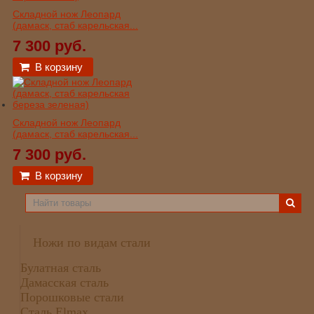
Складной нож Леопард
(дамаск, стаб карельская...
7 300 руб.
В корзину
Складной нож Леопард
(дамаск, стаб карельская...
7 300 руб.
В корзину
Ножи по видам стали
Булатная сталь
Дамасская сталь
Порошковые стали
Сталь Elmax