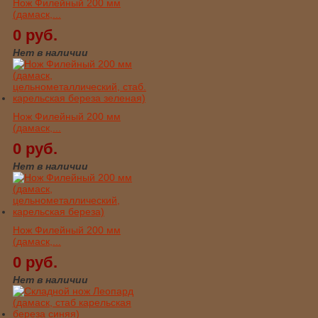
Нож Филейный 200 мм
(дамаск,...
0 руб.
Нет в наличии
Нож Филейный 200 мм
(дамаск,...
0 руб.
Нет в наличии
Нож Филейный 200 мм
(дамаск,...
0 руб.
Нет в наличии