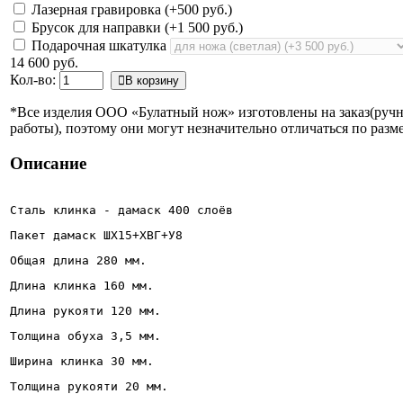
Лазерная гравировка (+
500 руб.
)
Брусок для направки (+
1 500 руб.
)
Подарочная шкатулка
14 600 руб.
Кол-во:
В корзину
*Все изделия ООО «Булатный нож» изготовлены на заказ(руч
работы), поэтому они могут незначительно отличаться по разме
Описание
Сталь клинка - дамаск 400 слоёв
Пакет дамаск ШХ15+ХВГ+У8 
Общая длина 280 мм.
Длина клинка 160 мм.
Длина рукояти 120 мм.
Толщина обуха 3,5 мм.
Ширина клинка 30 мм. 
Толщина рукояти 20 мм.