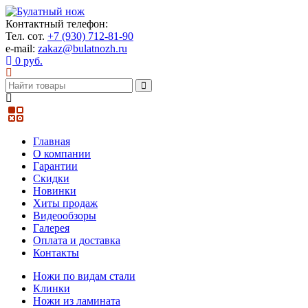
Контактный телефон:
Тел. сот.
+7 (930) 712-81-90
e-mail:
zakaz@bulatnozh.ru
0 руб.
Главная
О компании
Гарантии
Скидки
Новинки
Хиты продаж
Видеообзоры
Галерея
Оплата и доставка
Контакты
Ножи по видам стали
Клинки
Ножи из ламината