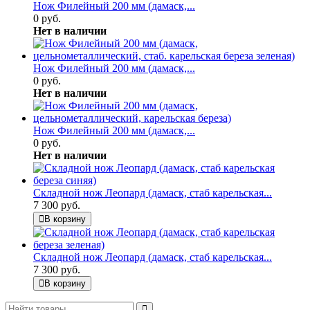
Нож Филейный 200 мм (дамаск,...
0 руб.
Нет в наличии
Нож Филейный 200 мм (дамаск,...
0 руб.
Нет в наличии
Нож Филейный 200 мм (дамаск,...
0 руб.
Нет в наличии
Складной нож Леопард (дамаск, стаб карельская...
7 300 руб.
В корзину
Складной нож Леопард (дамаск, стаб карельская...
7 300 руб.
В корзину