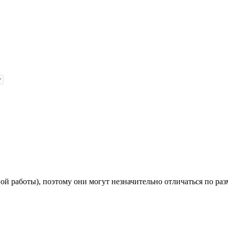
й работы), поэтому они могут незначительно отличаться по раз