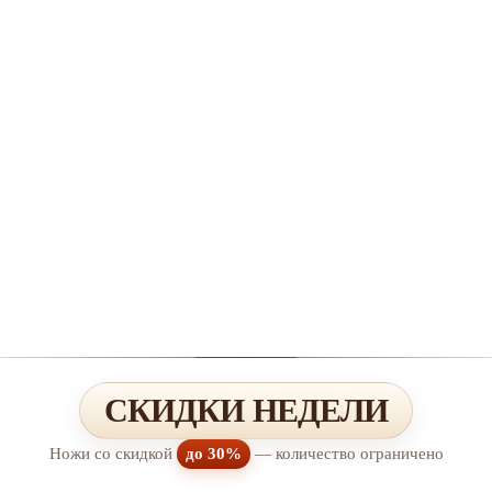
СКИДКИ НЕДЕЛИ
Ножи со скидкой
до 30%
— количество ограничено