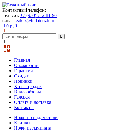
Контактный телефон:
Тел. сот.
+7 (930) 712-81-90
e-mail:
zakaz@bulatnozh.ru
0 руб.
Главная
О компании
Гарантии
Скидки
Новинки
Хиты продаж
Видеообзоры
Галерея
Оплата и доставка
Контакты
Ножи по видам стали
Клинки
Ножи из ламината