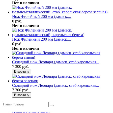
Нет в наличии
Нож Филейный 200 мм (дамаск,...
0 руб.
Нет в наличии
Нож Филейный 200 мм (дамаск,...
0 руб.
Нет в наличии
Складной нож Леопард (дамаск, стаб карельская...
7 300 руб.
В корзину
Складной нож Леопард (дамаск, стаб карельская...
7 300 руб.
В корзину