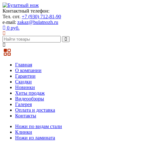
Контактный телефон:
Тел. сот.
+7 (930) 712-81-90
e-mail:
zakaz@bulatnozh.ru
0 руб.
Главная
О компании
Гарантии
Скидки
Новинки
Хиты продаж
Видеообзоры
Галерея
Оплата и доставка
Контакты
Ножи по видам стали
Клинки
Ножи из ламината