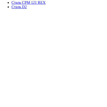
Сталь CPM 121 REX
Сталь D2