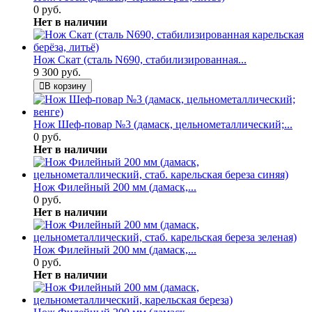
0 руб.
Нет в наличии
Нож Скат (сталь N690, стабилизированная...
9 300 руб.
В корзину
Нож Шеф-повар №3 (дамаск, цельнометаллический;...
0 руб.
Нет в наличии
Нож Филейный 200 мм (дамаск,...
0 руб.
Нет в наличии
Нож Филейный 200 мм (дамаск,...
0 руб.
Нет в наличии