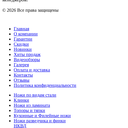
© 2026 Все права защищены
Главная
О компании
Гарантии
Скидки
Новинки
Хиты продаж
Видеообзоры
Галерея
Оплата и доставка
Контакты
Отзывы
Политика конфиденциальности
Ножи по видам стали
Клинки
Ножи из ламината
Топоры и тяпки
Кухонные и Филейные ножи
Ножи разведчика и финки
НКВД