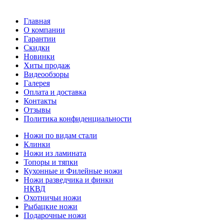
Главная
О компании
Гарантии
Скидки
Новинки
Хиты продаж
Видеообзоры
Галерея
Оплата и доставка
Контакты
Отзывы
Политика конфиденциальности
Ножи по видам стали
Клинки
Ножи из ламината
Топоры и тяпки
Кухонные и Филейные ножи
Ножи разведчика и финки
НКВД
Охотничьи ножи
Рыбацкие ножи
Подарочные ножи