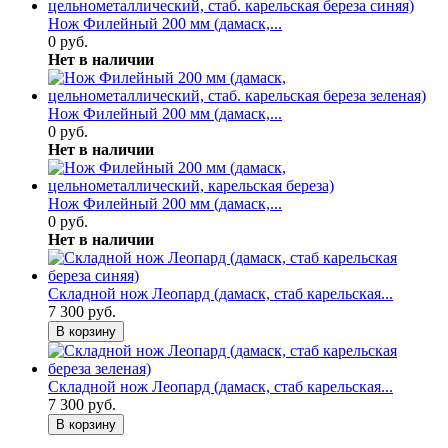
Нож Филейный 200 мм (дамаск,...
0 руб.
Нет в наличии
Нож Филейный 200 мм (дамаск,...
0 руб.
Нет в наличии
Нож Филейный 200 мм (дамаск,...
0 руб.
Нет в наличии
Складной нож Леопард (дамаск, стаб карельская...
7 300 руб.
В корзину
Складной нож Леопард (дамаск, стаб карельская...
7 300 руб.
В корзину