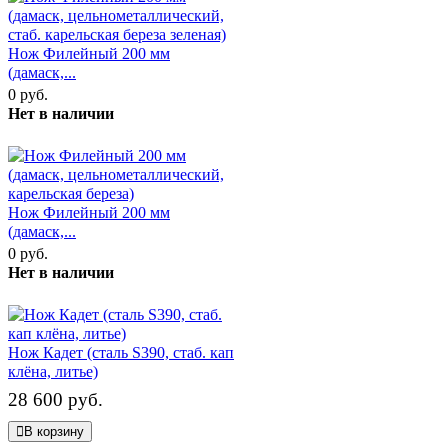
Нож Филейный 200 мм
(дамаск,...
0 руб.
Нет в наличии
Нож Филейный 200 мм
(дамаск,...
0 руб.
Нет в наличии
Нож Кадет (сталь S390, стаб. кап
клёна, литье)
28 600 руб.
В корзину