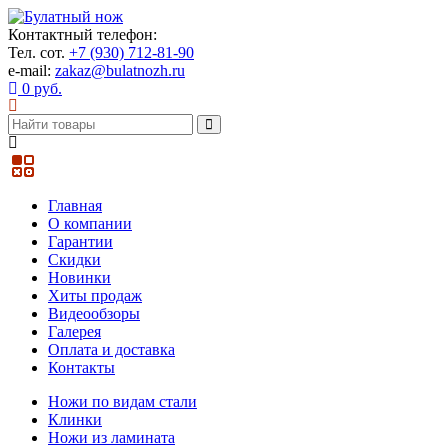
Контактный телефон:
Тел. сот.
+7 (930) 712-81-90
e-mail:
zakaz@bulatnozh.ru
0 руб.
Главная
О компании
Гарантии
Скидки
Новинки
Хиты продаж
Видеообзоры
Галерея
Оплата и доставка
Контакты
Ножи по видам стали
Клинки
Ножи из ламината