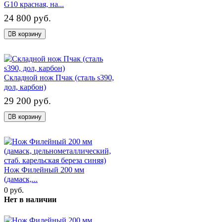
G10 красная, на...
24 800 руб.
В корзину
Складной нож Пчак (сталь s390,
дол, карбон)
29 200 руб.
В корзину
Нож Филейный 200 мм
(дамаск,...
0 руб.
Нет в наличии