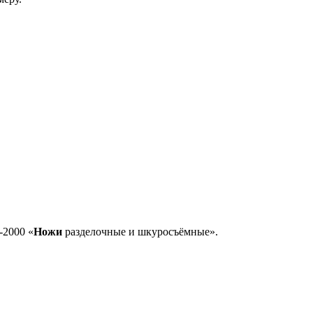
-2000 «
Ножи
разделочные и шкуросъёмные».