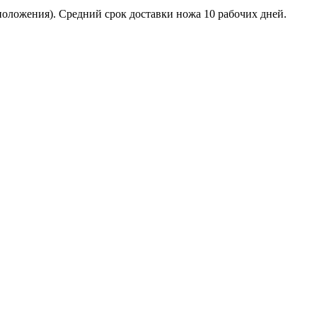
положения). Средний срок доставки ножа 10 рабочих дней.
том.