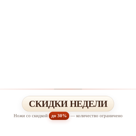
СКИДКИ НЕДЕЛИ
Ножи со скидкой
до 30%
— количество ограничено