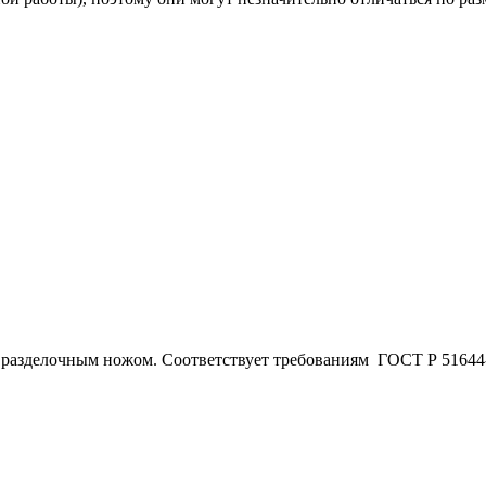
 разделочным ножом. Соответствует требованиям ГОСТ Р 51644